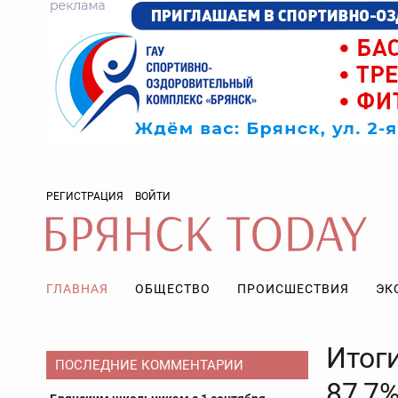
РЕГИСТРАЦИЯ
ВОЙТИ
ГЛАВНАЯ
ОБЩЕСТВО
ПРОИСШЕСТВИЯ
ЭК
Итоги
ПОСЛЕДНИЕ КОММЕНТАРИИ
87,7