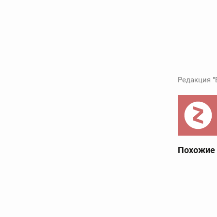
Редакция "
Похожие