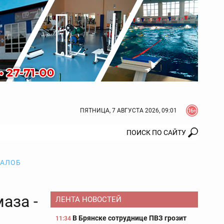
ПЯТНИЦА, 7 АВГУСТА 2026, 09:01
ЖАЛОБ
аза -
ЛЕНТА НОВОСТЕЙ
В Брянске сотруднице ПВЗ грозит
11:34