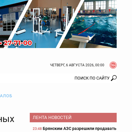
ЧЕТВЕРГ, 6 АВГУСТА 2026, 00:00
ЖАЛОБ
ных
ЛЕНТА НОВОСТЕЙ
Брянским АЗС разрешили продавать
23:48