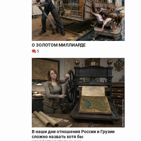
О ЗОЛОТОМ МИЛЛИАРДЕ
5
В наши дни отношения России и Грузии
сложно назвать хотя бы