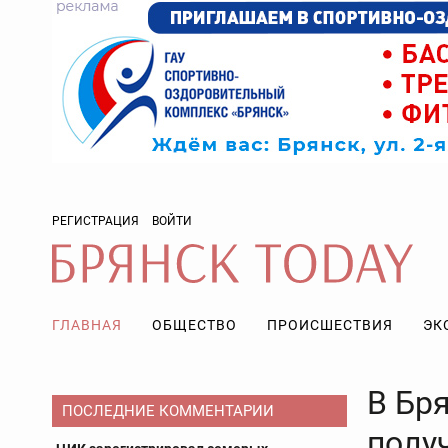
РЕГИСТРАЦИЯ
ВОЙТИ
ГЛАВНАЯ
ОБЩЕСТВО
ПРОИСШЕСТВИЯ
ЭК
В Бр
ПОСЛЕДНИЕ КОММЕНТАРИИ
полу