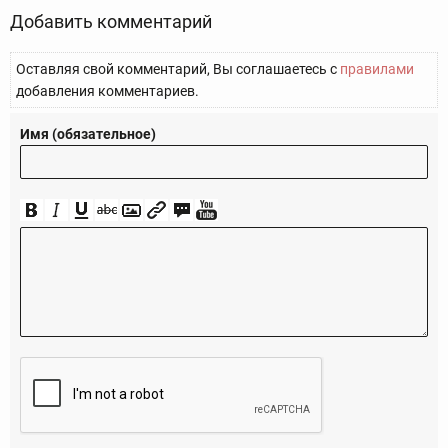
Добавить комментарий
Оставляя свой комментарий, Вы соглашаетесь с
правилами
добавления комментариев.
Имя (обязательное)