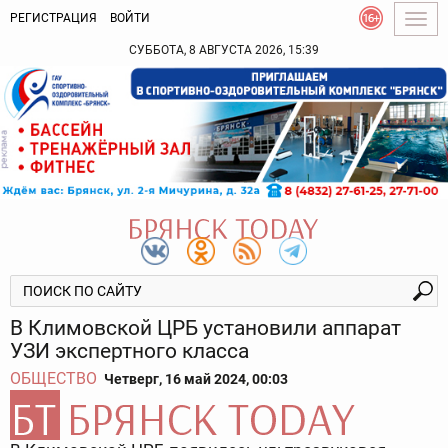
РЕГИСТРАЦИЯ
ВОЙТИ
Togg
navig
СУББОТА, 8 АВГУСТА 2026, 15:39
В Климовской ЦРБ установили аппарат
УЗИ экспертного класса
ОБЩЕСТВО
Четверг, 16 май 2024, 00:03