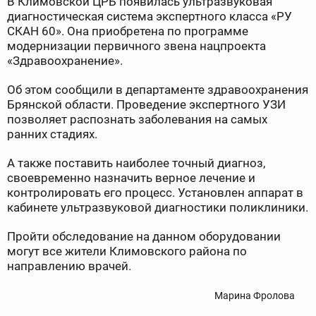
В Климовской ЦРБ появилась ультразвуковая
диагностическая система экспертного класса «РУ
СКАН 60». Она приобретена по программе
модернизации первичного звена нацпроекта
«Здравоохранение».
Об этом сообщили в департаменте здравоохранения
Брянской области. Проведение экспертного УЗИ
позволяет распознать заболевания на самых
ранних стадиях.
А также поставить наиболее точный диагноз,
своевременно назначить верное лечение и
контролировать его процесс. Установлен аппарат в
кабинете ультразвуковой диагностики поликлиники.
Пройти обследование на данном оборудовании
могут все жители Климовского района по
направлению врачей.
Марина Фролова