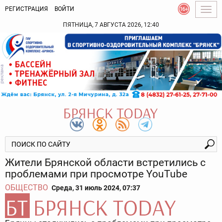
РЕГИСТРАЦИЯ
ВОЙТИ
Togg
navig
ПЯТНИЦА, 7 АВГУСТА 2026, 12:40
Жители Брянской области встретились с
проблемами при просмотре YouTube
ОБЩЕСТВО
Среда, 31 июль 2024, 07:37