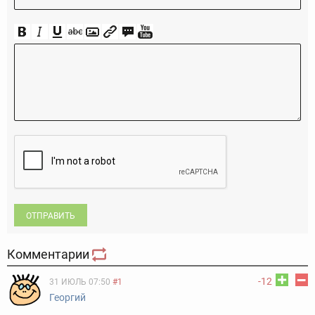
ОТПРАВИТЬ
Комментарии
-12
31 ИЮЛЬ 07:50
#1
Георгий