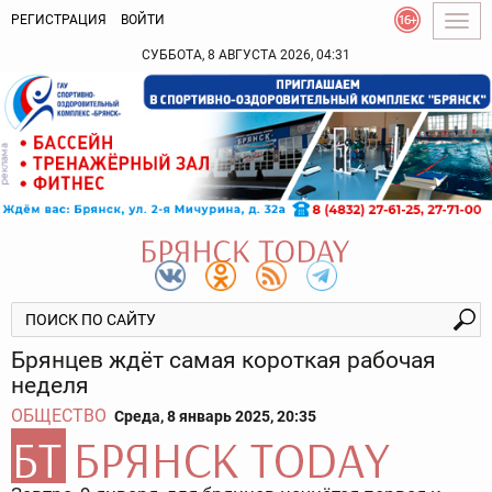
РЕГИСТРАЦИЯ
ВОЙТИ
Togg
navig
СУББОТА, 8 АВГУСТА 2026, 04:31
Брянцев ждёт самая короткая рабочая
неделя
ОБЩЕСТВО
Среда, 8 январь 2025, 20:35