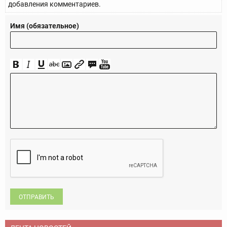
добавления комментариев.
Имя (обязательное)
ОТПРАВИТЬ