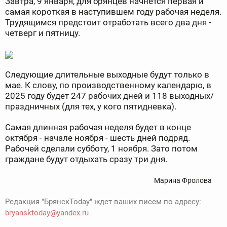
Завтра, 9 января, для брянцев начнётся первая и
самая короткая в наступившем году рабочая неделя.
Трудящимся предстоит отработать всего два дня -
четверг и пятницу.
Следующие длительные выходные будут только в
мае. К слову, по производственному календарю, в
2025 году будет 247 рабочих дней и 118 выходных/
праздничных (для тех, у кого пятидневка).
Самая длинная рабочая неделя будет в конце
октября - начале ноября - шесть дней подряд.
Рабочей сделали субботу, 1 ноября. Зато потом
граждане будут отдыхать сразу три дня.
Марина Фролова
Редакция "БрянскToday" ждет ваших писем по адресу:
bryansktoday@yandex.ru