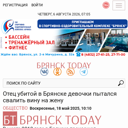
РЕГИСТРАЦИЯ
ВОЙТИ
Togg
navig
ЧЕТВЕРГ, 6 АВГУСТА 2026, 07:05
Отец убитой в Брянске девочки пытался
свалить вину на жену
ОБЩЕСТВО
Воскресенье, 18 май 2025, 10:10