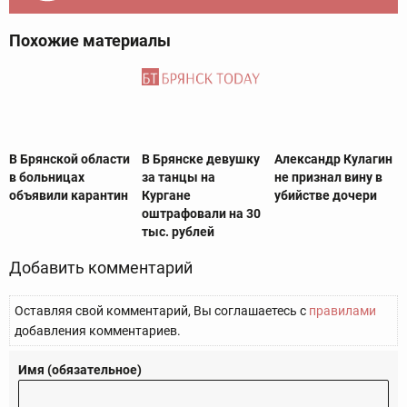
Похожие материалы
В Брянской области
В Брянске девушку
Александр Кулагин
в больницах
за танцы на
не признал вину в
объявили карантин
Кургане
убийстве дочери
оштрафовали на 30
тыс. рублей
Добавить комментарий
Оставляя свой комментарий, Вы соглашаетесь с
правилами
добавления комментариев.
Имя (обязательное)