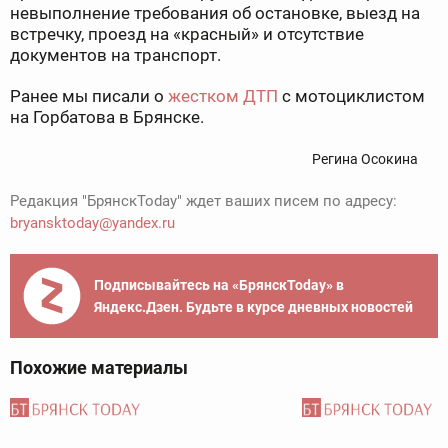
невыполнение требования об остановке, выезд на
встречку, проезд на «красный» и отсутствие
документов на транспорт.
Ранее мы писали о
жестком ДТП
с мотоциклистом
на Горбатова в Брянске.
Регина Осокина
Редакция "БрянскToday" ждет ваших писем по адресу:
bryansktoday@yandex.ru
Подписывайтесь на «БрянскToday» в
Яндекс.Дзен. Будьте в курсе дневных новостей
Похожие материалы