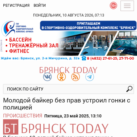
РЕГИСТРАЦИЯ
ВОЙТИ
Togg
navig
ПОНЕДЕЛЬНИК, 10 АВГУСТА 2026, 07:13
Молодой байкер без прав устроил гонки с
полицией
ПРОИСШЕСТВИЯ
Пятница, 23 май 2025, 13:10