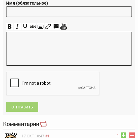
Имя (обязательное)
ОТПРАВИТЬ
Комментарии
-1
17 ОКТ 10:47
#1