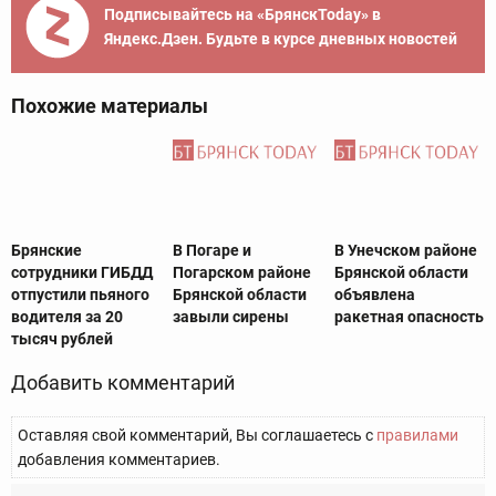
Подписывайтесь на «БрянскToday» в
Яндекс.Дзен. Будьте в курсе дневных новостей
Похожие материалы
Брянские
В Погаре и
В Унечском районе
сотрудники ГИБДД
Погарском районе
Брянской области
отпустили пьяного
Брянской области
объявлена
водителя за 20
завыли сирены
ракетная опасность
тысяч рублей
Добавить комментарий
Оставляя свой комментарий, Вы соглашаетесь с
правилами
добавления комментариев.