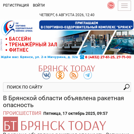
РЕГИСТРАЦИЯ
ВОЙТИ
Togg
navig
ЧЕТВЕРГ, 6 АВГУСТА 2026, 12:40
В Брянской области объявлена ракетная
опасность
ПРОИСШЕСТВИЯ
Пятница, 17 октябрь 2025, 09:57