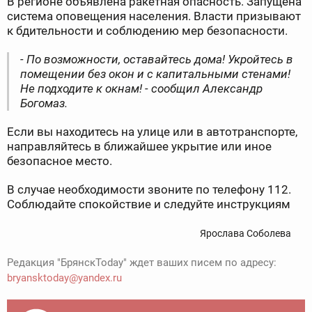
В регионе объявлена ракетная опасность. Запущена
система оповещения населения. Власти призывают
к бдительности и соблюдению мер безопасности.
- По возможности, оставайтесь дома! Укройтесь в
помещении без окон и с капитальными стенами!
Не подходите к окнам! - сообщил Александр
Богомаз.
Если вы находитесь на улице или в автотранспорте,
направляйтесь в ближайшее укрытие или иное
безопасное место.
В случае необходимости звоните по телефону 112.
Соблюдайте спокойствие и следуйте инструкциям
Ярослава Соболева
Редакция "БрянскToday" ждет ваших писем по адресу:
bryansktoday@yandex.ru