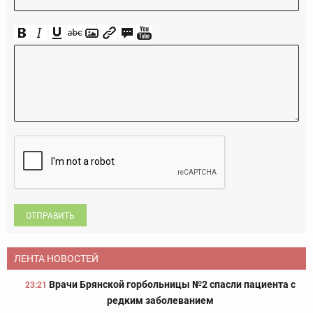
ОТПРАВИТЬ
ЛЕНТА НОВОСТЕЙ
Врачи Брянской горбольницы №2 спасли пациента с
23:21
редким заболеванием