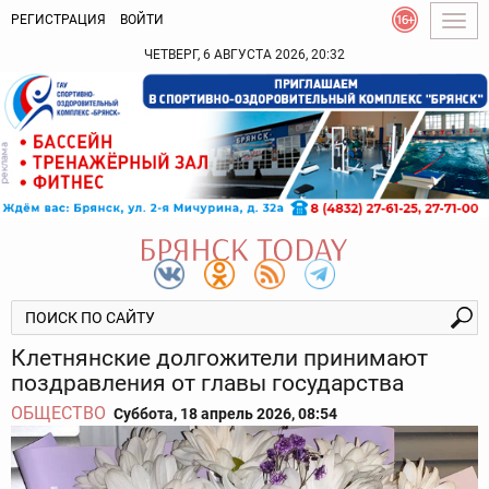
РЕГИСТРАЦИЯ
ВОЙТИ
Togg
navig
ЧЕТВЕРГ, 6 АВГУСТА 2026, 20:32
Клетнянские долгожители принимают
поздравления от главы государства
ОБЩЕСТВО
Суббота, 18 апрель 2026, 08:54