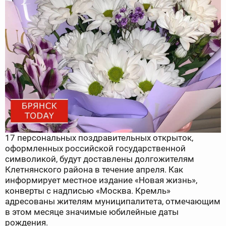
17 персональных поздравительных открыток,
оформленных российской государственной
символикой, будут доставлены долгожителям
Клетнянского района в течение апреля. Как
информирует местное издание «Новая жизнь»,
конверты с надписью «Москва. Кремль»
адресованы жителям муниципалитета, отмечающим
в этом месяце значимые юбилейные даты
рождения.