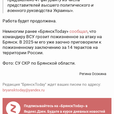
представителей высшего политического и
военного руководства Украины».
Работа будет продолжена.
Немногим ранее «БрянскToday»
сообщал
, что
командиру ВСУ грозит пожизненное за атаку на
Брянск. В 2025-м его уже заочно приговорили к
пожизненному заключению за 14 терактов на
территории России.
Фото: СУ СКР по Брянской области.
Регина Осокина
Редакция "БрянскToday" ждет ваших писем по адресу:
bryansktoday@yandex.ru
Подписывайтесь на «БрянскToday» в
Яндекс.Дзен. Будьте в курсе дневных новостей