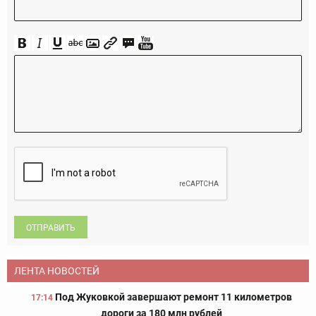
ОТПРАВИТЬ
ЛЕНТА НОВОСТЕЙ
Под Жуковкой завершают ремонт 11 километров
17:14
дороги за 180 млн рублей