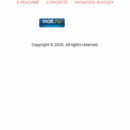
О РЕКЛАМЕ
О ПРОЕКТЕ
НАПИСАТЬ ЖАЛОБУ
Copyright © 2026. All rights reserved.