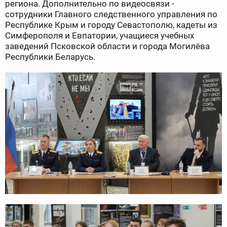
региона. Дополнительно по видеосвязи -
сотрудники Главного следственного управления по
Республике Крым и городу Севастополю, кадеты из
Симферополя и Евпатории, учащиеся учебных
заведений Псковской области и города Могилёва
Республики Беларусь.