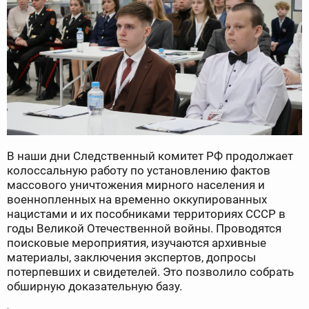
В наши дни Следственный комитет РФ продолжает
колоссальную работу по установлению фактов
массового уничтожения мирного населения и
военнопленных на временно оккупированных
нацистами и их пособниками территориях СССР в
годы Великой Отечественной войны. Проводятся
поисковые мероприятия, изучаются архивные
материалы, заключения экспертов, допросы
потерпевших и свидетелей. Это позволило собрать
обширную доказательную базу.