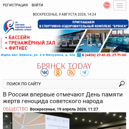
РЕГИСТРАЦИЯ
ВОЙТИ
Togg
navig
ВОСКРЕСЕНЬЕ, 9 АВГУСТА 2026, 14:24
В России впервые отмечают День памяти
жертв геноцида советского народа
ОБЩЕСТВО
Воскресенье, 19 апрель 2026, 11:27