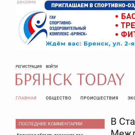
РЕГИСТРАЦИЯ
ВОЙТИ
ГЛАВНАЯ
ОБЩЕСТВО
ПРОИСШЕСТВИЯ
ЭК
В Ста
ПОСЛЕДНИЕ КОММЕНТАРИИ
Межд