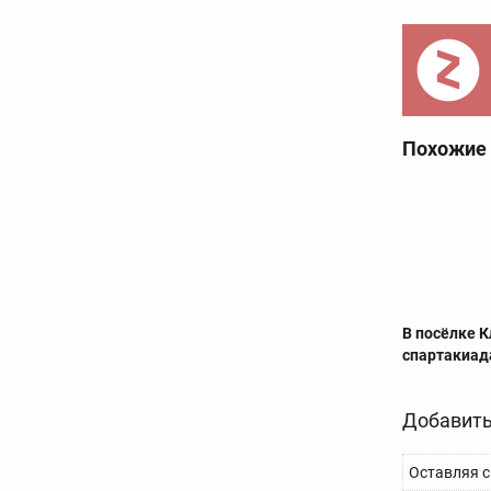
Похожие
В посёлке 
спартакиад
Добавить
Оставляя с