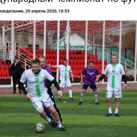
онедельник, 20 апрель 2026, 10:53