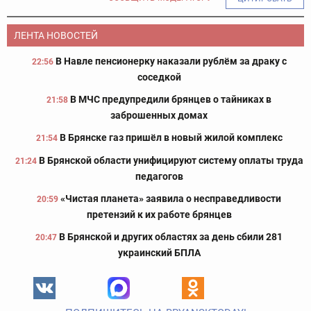
ЛЕНТА НОВОСТЕЙ
В Навле пенсионерку наказали рублём за драку с
22:56
соседкой
В МЧС предупредили брянцев о тайниках в
21:58
заброшенных домах
В Брянске газ пришёл в новый жилой комплекс
21:54
В Брянской области унифицируют систему оплаты труда
21:24
педагогов
«Чистая планета» заявила о несправедливости
20:59
претензий к их работе брянцев
В Брянской и других областях за день сбили 281
20:47
украинский БПЛА