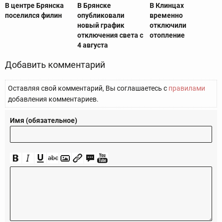
В центре Брянска
В Брянске
В Клинцах
поселился филин
опубликовали
временно
новый график
отключили
отключения света с
отопление
4 августа
Добавить комментарий
Оставляя свой комментарий, Вы соглашаетесь с
правилами
добавления комментариев.
Имя (обязательное)