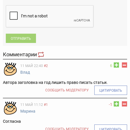
ОТПРАВИТЬ
Комментарии
6
11 МАЙ 22:40
#2
Влад
Автора заголовка на год лишить право писать статьи.
СООБЩИТЬ МОДЕРАТОРУ
ЦИТИРОВАТЬ
-1
11 МАЙ 11:12
#1
Марина
Согласна
СООБЩИТЬ МОДЕРАТОРУ
ЦИТИРОВАТЬ