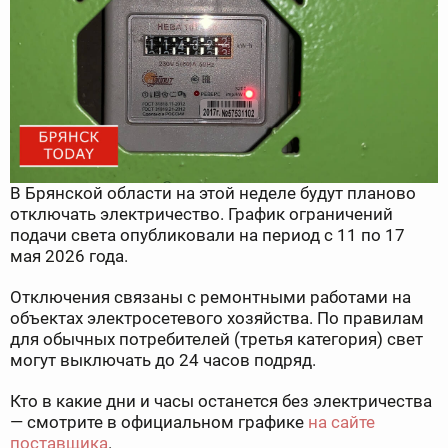
В Брянской области на этой неделе будут планово
отключать электричество. График ограничений
подачи света опубликовали на период с 11 по 17
мая 2026 года.
Отключения связаны с ремонтными работами на
объектах электросетевого хозяйства. По правилам
для обычных потребителей (третья категория) свет
могут выключать до 24 часов подряд.
Кто в какие дни и часы останется без электричества
— смотрите в официальном графике
на сайте
поставщика
.