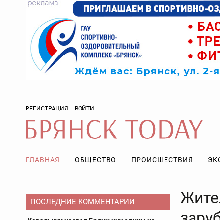
РЕГИСТРАЦИЯ
ВОЙТИ
ГЛАВНАЯ
ОБЩЕСТВО
ПРОИСШЕСТВИЯ
ЭК
Жите
ПОСЛЕДНИЕ КОММЕНТАРИИ
зару