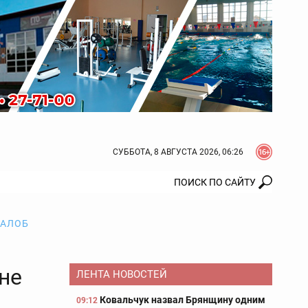
СУББОТА, 8 АВГУСТА 2026, 06:26
ЖАЛОБ
не
ЛЕНТА НОВОСТЕЙ
Ковальчук назвал Брянщину одним
09:12