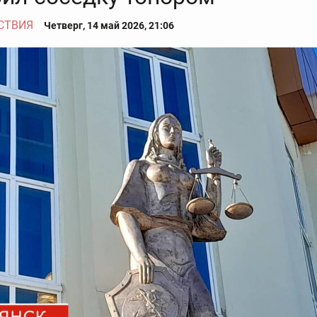
СТВИЯ
Четверг, 14 май 2026, 21:06