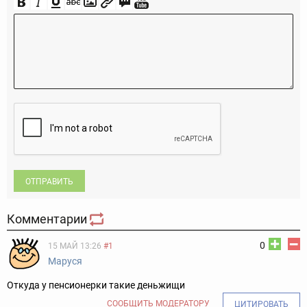
ОТПРАВИТЬ
Комментарии
0
15 МАЙ 13:26
#1
Маруся
Откуда у пенсионерки такие деньжищи
СООБЩИТЬ МОДЕРАТОРУ
ЦИТИРОВАТЬ