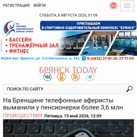
РЕГИСТРАЦИЯ
ВОЙТИ
Togg
navig
СУББОТА, 8 АВГУСТА 2026, 01:09
На Брянщине телефонные аферисты
выманили у пенсионерки более 3,6 млн
ПРОИСШЕСТВИЯ
Пятница, 15 май 2026, 12:09