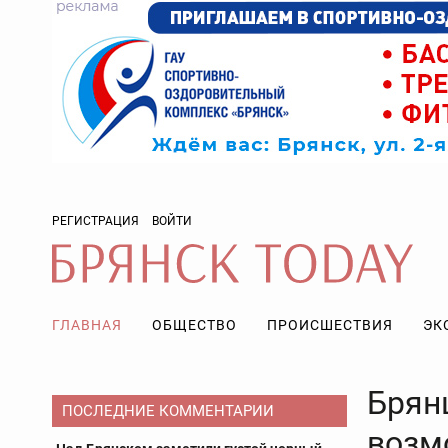
РЕГИСТРАЦИЯ
ВОЙТИ
ГЛАВНАЯ
ОБЩЕСТВО
ПРОИСШЕСТВИЯ
ЭК
Брян
ПОСЛЕДНИЕ КОММЕНТАРИИ
возм