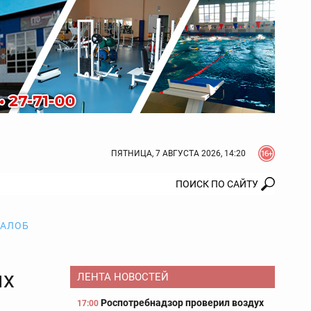
ПЯТНИЦА, 7 АВГУСТА 2026, 14:20
ЖАЛОБ
ых
ЛЕНТА НОВОСТЕЙ
Роспотребнадзор проверил воздух
17:00