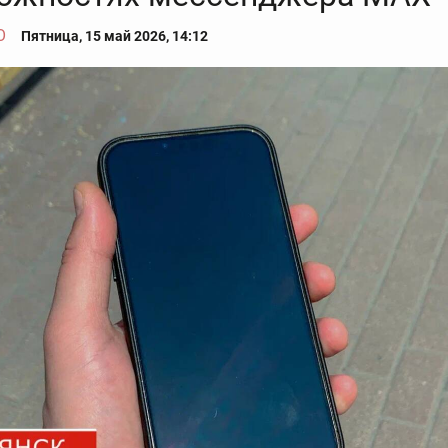
О
Пятница, 15 май 2026, 14:12