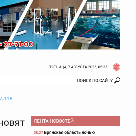
ПЯТНИЦА, 7 АВГУСТА 2026, 05:36
ЖАЛОБ
новят
ЛЕНТА НОВОСТЕЙ
Брянская область ночью
08:27