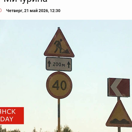
О
Четверг, 21 май 2026, 12:30