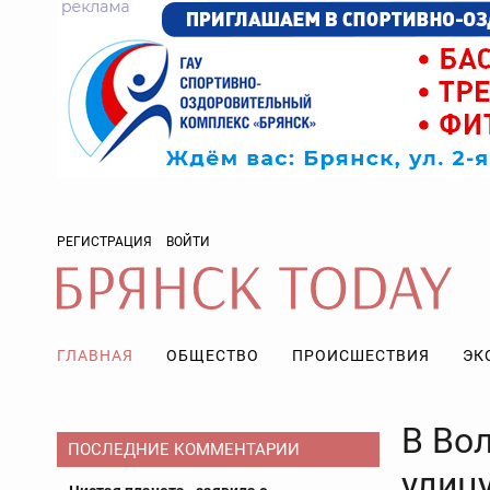
РЕГИСТРАЦИЯ
ВОЙТИ
ГЛАВНАЯ
ОБЩЕСТВО
ПРОИСШЕСТВИЯ
ЭК
В Во
ПОСЛЕДНИЕ КОММЕНТАРИИ
улиц