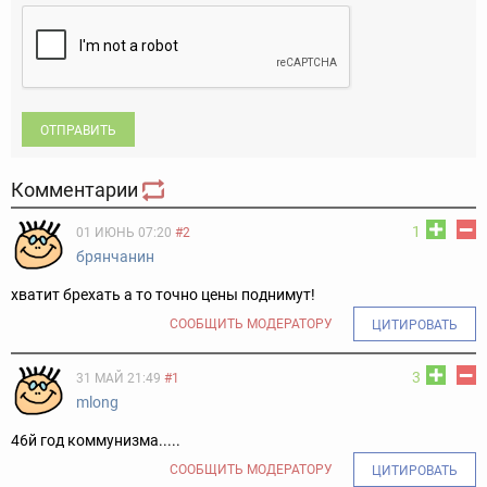
ОТПРАВИТЬ
Комментарии
1
01 ИЮНЬ 07:20
#2
брянчанин
хватит брехать а то точно цены поднимут!
СООБЩИТЬ МОДЕРАТОРУ
ЦИТИРОВАТЬ
3
31 МАЙ 21:49
#1
mlong
46й год коммунизма.....
СООБЩИТЬ МОДЕРАТОРУ
ЦИТИРОВАТЬ