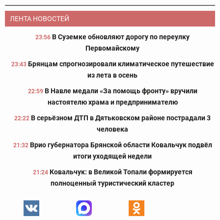
ЛЕНТА НОВОСТЕЙ
В Суземке обновляют дорогу по переулку
23:56
Первомайскому
Брянцам спрогнозировали климатическое путешествие
23:43
из лета в осень
В Навле медали «За помощь фронту» вручили
22:59
настоятелю храма и предпринимателю
В серьёзном ДТП в Дятьковском районе пострадали 3
22:22
человека
Врио губернатора Брянской области Ковальчук подвёл
21:32
итоги уходящей недели
Ковальчук: в Великой Топали формируется
21:24
полноценный туристический кластер