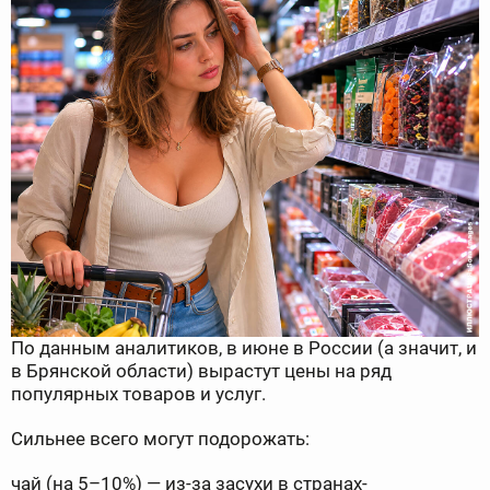
По данным аналитиков, в июне в России (а значит, и
в Брянской области) вырастут цены на ряд
популярных товаров и услуг.
Сильнее всего могут подорожать:
чай (на 5–10%) — из-за засухи в странах-