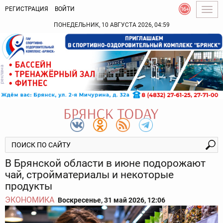
РЕГИСТРАЦИЯ
ВОЙТИ
Togg
navig
ПОНЕДЕЛЬНИК, 10 АВГУСТА 2026, 04:59
В Брянской области в июне подорожают
чай, стройматериалы и некоторые
продукты
ЭКОНОМИКА
Воскресенье, 31 май 2026, 12:06