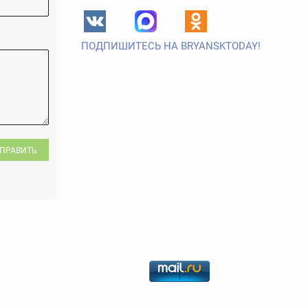
ПОДПИШИТЕСЬ НА BRYANSKTODAY!
ПРАВИТЬ