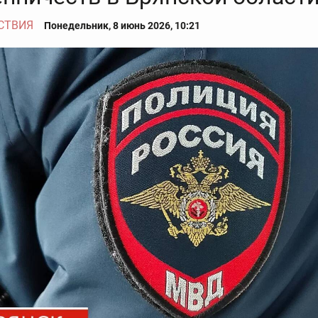
СТВИЯ
Понедельник, 8 июнь 2026, 10:21