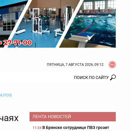
ПЯТНИЦА, 7 АВГУСТА 2026, 09:12
ЖАЛОБ
чаях
ЛЕНТА НОВОСТЕЙ
и
В Брянске сотруднице ПВЗ грозит
11:34