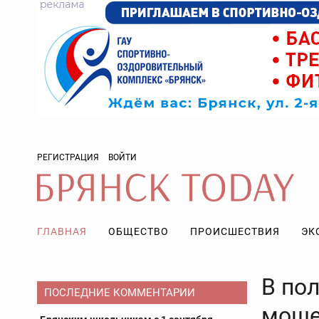
РЕГИСТРАЦИЯ
ВОЙТИ
ГЛАВНАЯ
ОБЩЕСТВО
ПРОИСШЕСТВИЯ
ЭК
В по
ПОСЛЕДНИЕ КОММЕНТАРИИ
моше