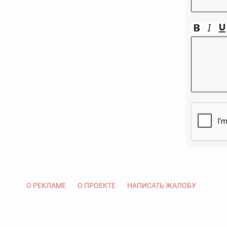
О РЕКЛАМЕ
О ПРОЕКТЕ
НАПИСАТЬ ЖАЛОБУ