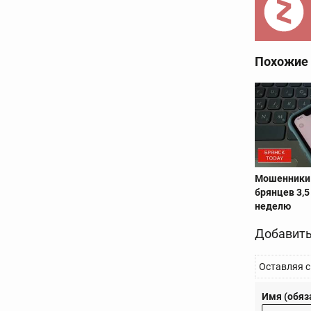
Похожие
Мошенники
брянцев 3,5
неделю
Добавить
Оставляя с
Имя (обяз