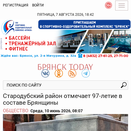
РЕГИСТРАЦИЯ
ВОЙТИ
Togg
navig
ПЯТНИЦА, 7 АВГУСТА 2026, 18:42
Стародубский район отмечает 97-летие в
составе Брянщины
ОБЩЕСТВО
Среда, 10 июнь 2026, 08:07