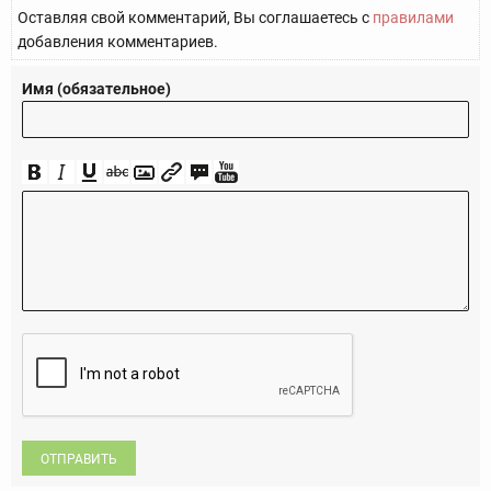
Оставляя свой комментарий, Вы соглашаетесь с
правилами
добавления комментариев.
Имя (обязательное)
ОТПРАВИТЬ