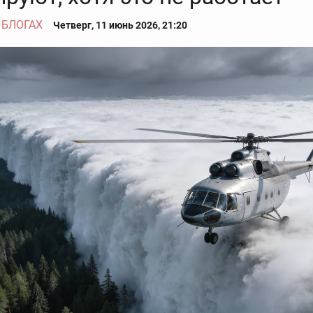
 БЛОГАХ
Четверг, 11 июнь 2026, 21:20