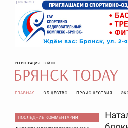
РЕГИСТРАЦИЯ
ВОЙТИ
ГЛАВНАЯ
ОБЩЕСТВО
ПРОИСШЕСТВИЯ
ЭК
Ната
ПОСЛЕДНИЕ КОММЕНТАРИИ
блоки