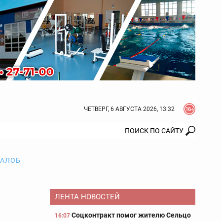
ЧЕТВЕРГ, 6 АВГУСТА 2026, 13:32
ЖАЛОБ
ЛЕНТА НОВОСТЕЙ
Соцконтракт помог жителю Сельцо
16:07