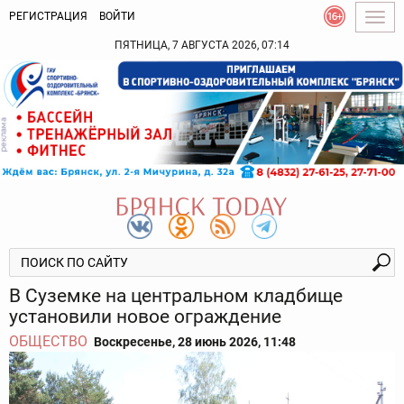
РЕГИСТРАЦИЯ
ВОЙТИ
Togg
navig
ПЯТНИЦА, 7 АВГУСТА 2026, 07:14
В Суземке на центральном кладбище
установили новое ограждение
ОБЩЕСТВО
Воскресенье, 28 июнь 2026, 11:48