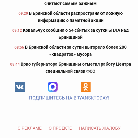
считают самым важным
В Брянской области распространяют ложную
09:29
информацию о памятной акции
Ковальчук сообщил о 54 сбитых за сутки БПЛА над
09:12
Брянщиной
В Брянской области за сутки выгорело более 200
08:56
«квадратов» мусора
Врио губернатора Брянщины отметил работу Центра
08:44
специальной связи ФСО
ПОДПИШИТЕСЬ НА BRYANSKTODAY!
О РЕКЛАМЕ
О ПРОЕКТЕ
НАПИСАТЬ ЖАЛОБУ