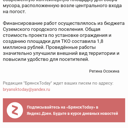
мусора, расположенную возле центрального входа
на погост.
Финансирование работ осуществлялось из бюджета
Суземского городского поселения. Общая
стоимость проекта по установке ограждения и
созданию площадки для ТКО составила 1,8
миллиона рублей. Проведённые работы
значительно улучшили внешний вид территории и
повысили удобство для посетителей.
Регина Осокина
Редакция "БрянскToday" ждет ваших писем по адресу:
bryansktoday@yandex.ru
Подписывайтесь на «БрянскToday» в
Яндекс.Дзен. Будьте в курсе дневных новостей