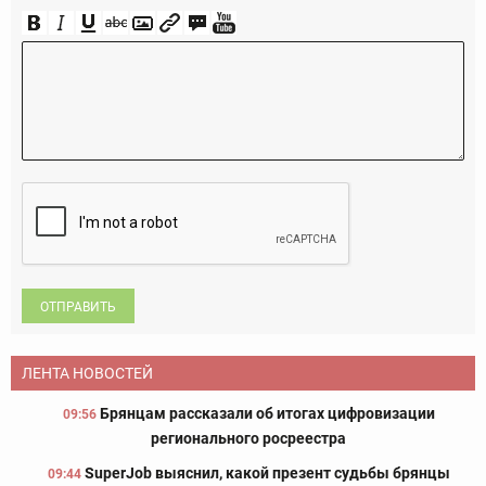
ОТПРАВИТЬ
ЛЕНТА НОВОСТЕЙ
Брянцам рассказали об итогах цифровизации
09:56
регионального росреестра
SuperJob выяснил, какой презент судьбы брянцы
09:44