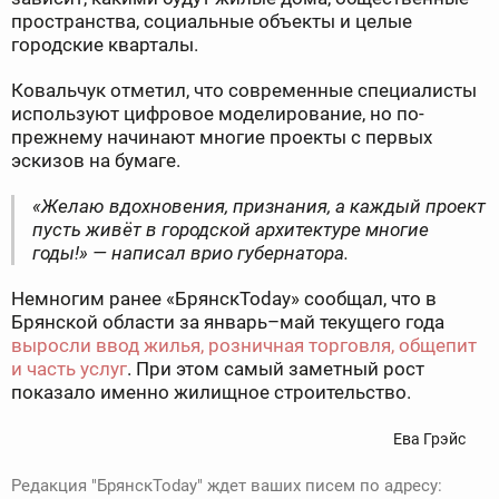
пространства, социальные объекты и целые
городские кварталы.
Ковальчук отметил, что современные специалисты
используют цифровое моделирование, но по-
прежнему начинают многие проекты с первых
эскизов на бумаге.
«Желаю вдохновения, признания, а каждый проект
пусть живёт в городской архитектуре многие
годы!» — написал врио губернатора.
Немногим ранее «БрянскToday» сообщал, что в
Брянской области за январь–май текущего года
выросли ввод жилья, розничная торговля, общепит
и часть услуг
. При этом самый заметный рост
показало именно жилищное строительство.
Ева Грэйс
Редакция "БрянскToday" ждет ваших писем по адресу: