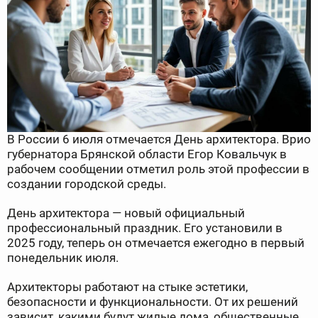
В России 6 июля отмечается День архитектора. Врио
губернатора Брянской области Егор Ковальчук в
рабочем сообщении отметил роль этой профессии в
создании городской среды.
День архитектора — новый официальный
профессиональный праздник. Его установили в
2025 году, теперь он отмечается ежегодно в первый
понедельник июля.
Архитекторы работают на стыке эстетики,
безопасности и функциональности. От их решений
зависит, какими будут жилые дома, общественные