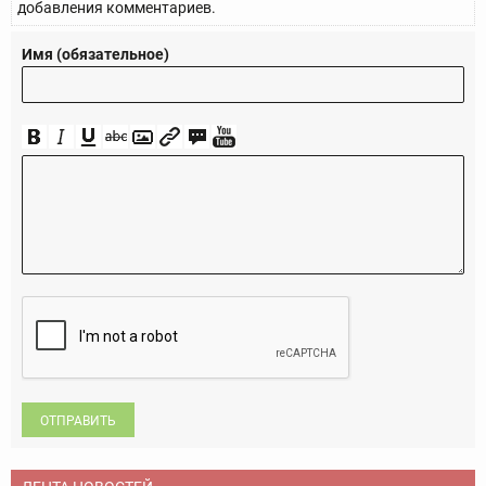
добавления комментариев.
Имя (обязательное)
ОТПРАВИТЬ