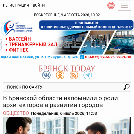
РЕГИСТРАЦИЯ
ВОЙТИ
Togg
navig
ВОСКРЕСЕНЬЕ, 9 АВГУСТА 2026, 10:02
В Брянской области напомнили о роли
архитекторов в развитии городов
ОБЩЕСТВО
Понедельник, 6 июль 2026, 11:53