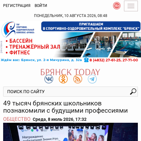
РЕГИСТРАЦИЯ
ВОЙТИ
Togg
navig
ПОНЕДЕЛЬНИК, 10 АВГУСТА 2026, 08:48
49 тысяч брянских школьников
познакомили с будущими профессиями
ОБЩЕСТВО
Среда, 8 июль 2026, 17:32