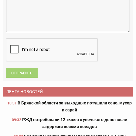
ОТПРАВИТЬ
ЛЕНТА НОВОСТЕЙ
В Брянской области за выходные потушили сено, мусор
10:31
и сарай
РЖД потребовали 12 тысяч с унечского депо после
09:32
задержки восьми поездов