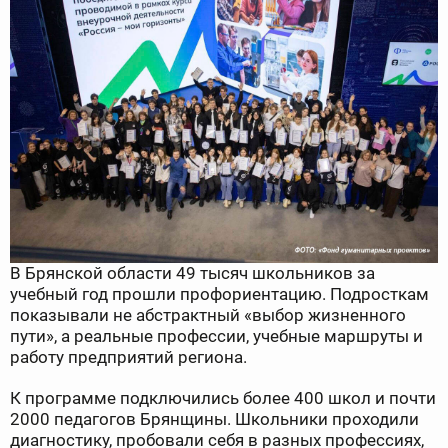
В Брянской области 49 тысяч школьников за
учебный год прошли профориентацию. Подросткам
показывали не абстрактный «выбор жизненного
пути», а реальные профессии, учебные маршруты и
работу предприятий региона.
К программе подключились более 400 школ и почти
2000 педагогов Брянщины. Школьники проходили
диагностику, пробовали себя в разных профессиях,