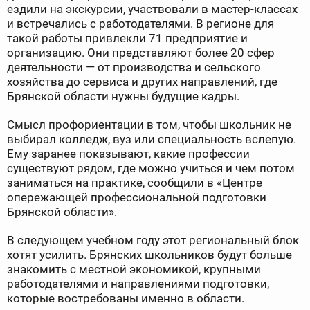
ездили на экскурсии, участвовали в мастер-классах
и встречались с работодателями. В регионе для
такой работы привлекли 71 предприятие и
организацию. Они представляют более 20 сфер
деятельности — от производства и сельского
хозяйства до сервиса и других направлений, где
Брянской области нужны будущие кадры.
Смысл профориентации в том, чтобы школьник не
выбирал колледж, вуз или специальность вслепую.
Ему заранее показывают, какие профессии
существуют рядом, где можно учиться и чем потом
заниматься на практике, сообщили в «Центре
опережающей профессиональной подготовки
Брянской области».
В следующем учебном году этот региональный блок
хотят усилить. Брянских школьников будут больше
знакомить с местной экономикой, крупными
работодателями и направлениями подготовки,
которые востребованы именно в области.