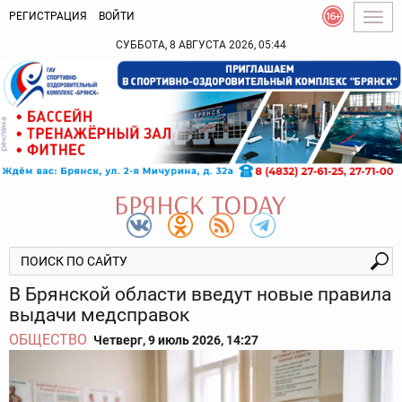
РЕГИСТРАЦИЯ
ВОЙТИ
Togg
navig
СУББОТА, 8 АВГУСТА 2026, 05:44
В Брянской области введут новые правила
выдачи медсправок
ОБЩЕСТВО
Четверг, 9 июль 2026, 14:27