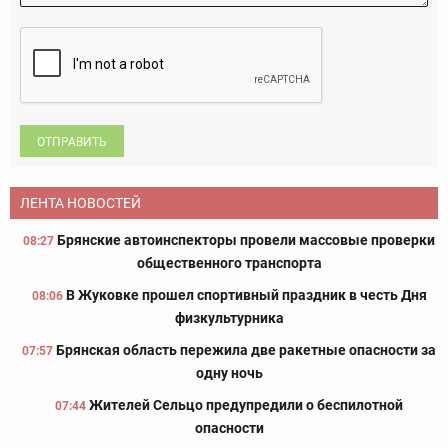
ОТПРАВИТЬ
ЛЕНТА НОВОСТЕЙ
Брянские автоинспекторы провели массовые проверки
08:27
общественного транспорта
В Жуковке прошел спортивный праздник в честь Дня
08:06
физкультурника
Брянская область пережила две ракетные опасности за
07:57
одну ночь
Жителей Сельцо предупредили о беспилотной
07:44
опасности