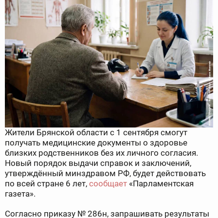
Жители Брянской области с 1 сентября смогут
получать медицинские документы о здоровье
близких родственников без их личного согласия.
Новый порядок выдачи справок и заключений,
утверждённый минздравом РФ, будет действовать
по всей стране 6 лет,
сообщает
«Парламентская
газета».
Согласно приказу № 286н, запрашивать результаты