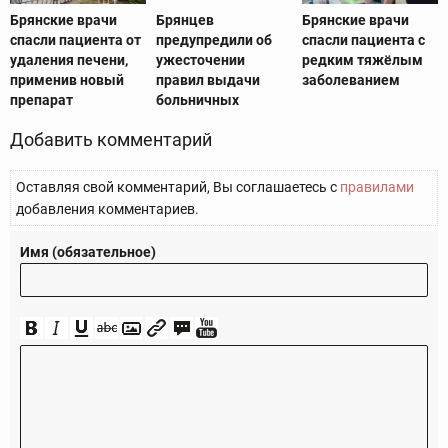
Брянские врачи
Брянцев
Брянские врачи
спасли пациента от
предупредили об
спасли пациента с
удаления печени,
ужесточении
редким тяжёлым
применив новый
правил выдачи
заболеванием
препарат
больничных
Добавить комментарий
Оставляя свой комментарий, Вы соглашаетесь с
правилами
добавления комментариев.
Имя (обязательное)