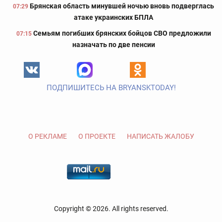
Брянская область минувшей ночью вновь подверглась
07:29
атаке украинских БПЛА
Семьям погибших брянских бойцов СВО предложили
07:15
назначать по две пенсии
ПОДПИШИТЕСЬ НА BRYANSKTODAY!
О РЕКЛАМЕ
О ПРОЕКТЕ
НАПИСАТЬ ЖАЛОБУ
Copyright © 2026. All rights reserved.