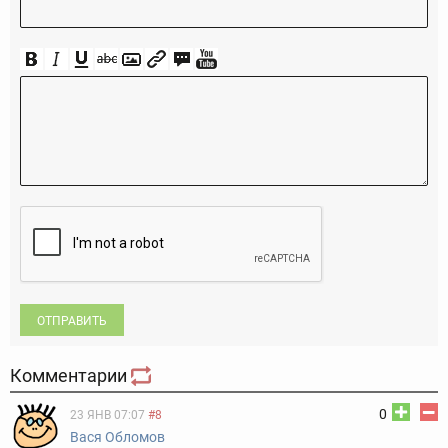
ОТПРАВИТЬ
Комментарии
0
23 ЯНВ 07:07
#8
Вася Обломов