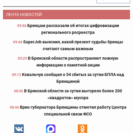
ЛЕНТА НОВОСТЕЙ
Брянцам рассказали об итогах цифровизации
09:56
регионального росреестра
SuperJob выяснил, какой презент судьбы брянцы
09:44
считают самым важным
В Брянской области распространяют ложную
09:29
информацию о памятной акции
Ковальчук сообщил о 54 сбитых за сутки БПЛА над
09:12
Брянщиной
В Брянской области за сутки выгорело более 200
08:56
«квадратов» мусора
Врио губернатора Брянщины отметил работу Центра
08:44
специальной связи ФСО