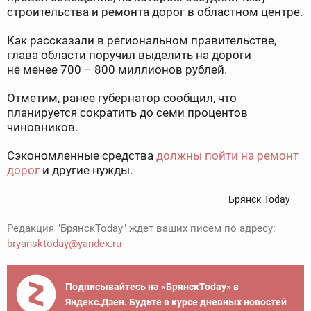
строительства и ремонта дорог в областном центре.
Как рассказали в региональном правительстве,
глава области поручил выделить на дороги
не менее 700 – 800 миллионов рублей.
Отметим, ранее губернатор сообщил, что
планируется сократить до семи процентов
чиновников.
Сэкономленные средства
должны пойти на ремонт
дорог
и другие нужды.
Брянск Today
Редакция "БрянскToday" ждет ваших писем по адресу:
bryansktoday@yandex.ru
Подписывайтесь на «БрянскToday» в
Яндекс.Дзен. Будьте в курсе дневных новостей