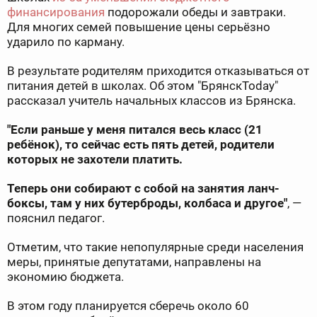
финансирования
подорожали обеды и завтраки.
Для многих семей повышение цены серьёзно
ударило по карману.
В результате родителям приходится отказываться от
питания детей в школах. Об этом "БрянскToday"
рассказал учитель начальных классов из Брянска.
"Если раньше у меня питался весь класс (21
ребёнок), то сейчас есть пять детей, родители
которых не захотели платить.
Теперь они собирают с собой на занятия ланч-
боксы, там у них бутерброды, колбаса и другое"
, —
пояснил педагог.
Отметим, что такие непопулярные среди населения
меры, принятые депутатами, направлены на
экономию бюджета.
В этом году планируется сберечь около 60