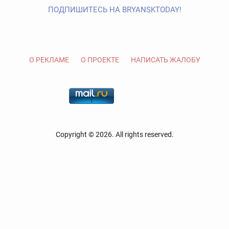
ПОДПИШИТЕСЬ НА BRYANSKTODAY!
О РЕКЛАМЕ
О ПРОЕКТЕ
НАПИСАТЬ ЖАЛОБУ
Copyright © 2026. All rights reserved.