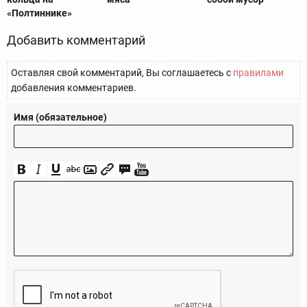
«Полтиннике»
Добавить комментарий
Оставляя свой комментарий, Вы соглашаетесь с
правилами
добавления комментариев.
Имя (обязательное)