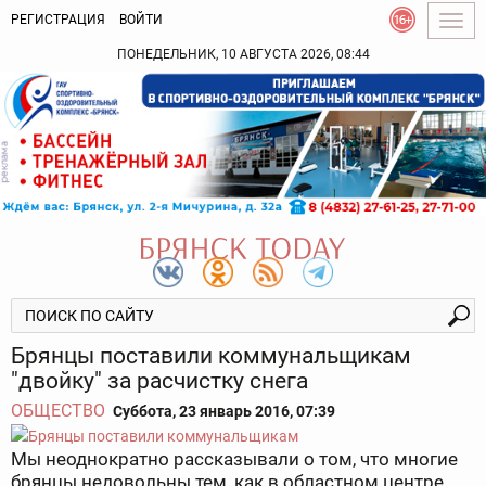
РЕГИСТРАЦИЯ
ВОЙТИ
Togg
navig
ПОНЕДЕЛЬНИК, 10 АВГУСТА 2026, 08:44
Брянцы поставили коммунальщикам
"двойку" за расчистку снега
ОБЩЕСТВО
Суббота, 23 январь 2016, 07:39
Мы неоднократно рассказывали о том, что многие
брянцы недовольны тем, как в областном центре