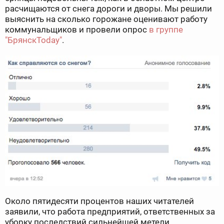
расчищаются от снега дороги и дворы. Мы решили
выяснить на сколько горожане оценивают работу
коммунальщиков и провели опрос
в группе
"БрянскToday"
.
Около пятидесяти процентов наших читателей
заявили, что работа предприятий, ответственных за
уборку последствий сильнейшей метели,