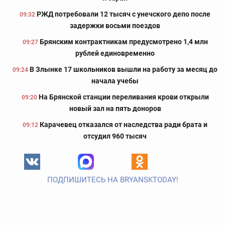
РЖД потребовали 12 тысяч с унечского депо после
09:32
задержки восьми поездов
Брянским контрактникам предусмотрено 1,4 млн
09:27
рублей единовременно
В Злынке 17 школьников вышли на работу за месяц до
09:24
начала учебы
На Брянской станции переливания крови открыли
09:20
новый зал на пять доноров
Карачевец отказался от наследства ради брата и
09:12
отсудил 960 тысяч
ПОДПИШИТЕСЬ НА BRYANSKTODAY!