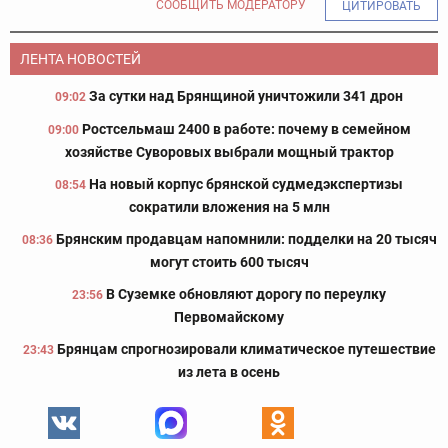
СООБЩИТЬ МОДЕРАТОРУ
ЦИТИРОВАТЬ
ЛЕНТА НОВОСТЕЙ
За сутки над Брянщиной уничтожили 341 дрон
09:02
Ростсельмаш 2400 в работе: почему в семейном
09:00
хозяйстве Суворовых выбрали мощный трактор
На новый корпус брянской судмедэкспертизы
08:54
сократили вложения на 5 млн
Брянским продавцам напомнили: подделки на 20 тысяч
08:36
могут стоить 600 тысяч
В Суземке обновляют дорогу по переулку
23:56
Первомайскому
Брянцам спрогнозировали климатическое путешествие
23:43
из лета в осень