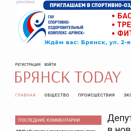
РЕГИСТРАЦИЯ
ВОЙТИ
ГЛАВНАЯ
ОБЩЕСТВО
ПРОИСШЕСТВИЯ
ЭК
Депу
ПОСЛЕДНИЕ КОММЕНТАРИИ
в но