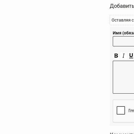
Добавить
Оставляя с
Имя (обяз