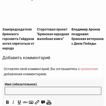
Зампредседателя
Старотовал проект
Владимир Аронов
брянского
"Брянская народная
поздравил
горсовета Гайдуков
жалобная книга"
брянских ветеранов
хотел спрятаться от
с Днем Победы
народа
Добавить комментарий
Оставляя свой комментарий, Вы соглашаетесь с
правилами
добавления комментариев.
Имя (обязательное)