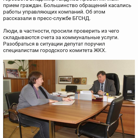
прием граждан. Большинство обращений касались
работы управляющих компаний. Об этом
рассказали в пресс-службе БГСНД.
Люди, в частности, просили проверить из чего
складываются счета за коммунальные услуги.
Разобраться в ситуации депутат поручил
специалистам городского комитета ЖКХ.