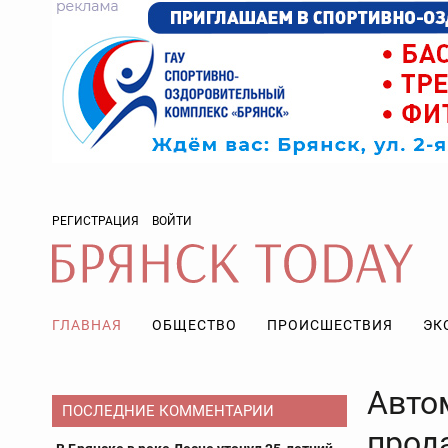
РЕГИСТРАЦИЯ
ВОЙТИ
ГЛАВНАЯ
ОБЩЕСТВО
ПРОИСШЕСТВИЯ
ЭК
Авто
ПОСЛЕДНИЕ КОММЕНТАРИИ
прод