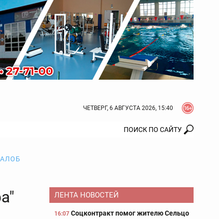
ЧЕТВЕРГ, 6 АВГУСТА 2026, 15:40
ЖАЛОБ
а"
ЛЕНТА НОВОСТЕЙ
Соцконтракт помог жителю Сельцо
16:07