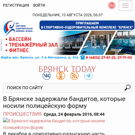
РЕГИСТРАЦИЯ
ВОЙТИ
Togg
navig
ПОНЕДЕЛЬНИК, 10 АВГУСТА 2026, 06:07
В Брянске задержали бандитов, которые
носили полицейскую форму
ПРОИСШЕСТВИЯ
Среда, 24 февраль 2016, 08:44
В декабре в оперативно-разыскную часть