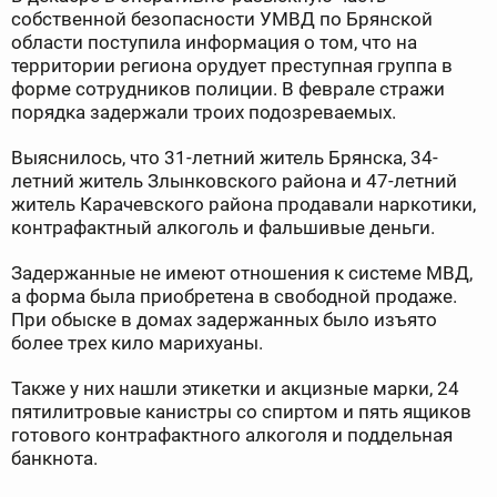
собственной безопасности УМВД по Брянской
области поступила информация о том, что на
территории региона орудует преступная группа в
форме сотрудников полиции. В феврале стражи
порядка задержали троих подозреваемых.
Выяснилось, что 31-летний житель Брянска, 34-
летний житель Злынковского района и 47-летний
житель Карачевского района продавали наркотики,
контрафактный алкоголь и фальшивые деньги.
Задержанные не имеют отношения к системе МВД,
а форма была приобретена в свободной продаже.
При обыске в домах задержанных было изъято
более трех кило марихуаны.
Также у них нашли этикетки и акцизные марки, 24
пятилитровые канистры со спиртом и пять ящиков
готового контрафактного алкоголя и поддельная
банкнота.