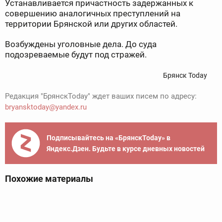
Устанавливается причастность задержанных к
совершению аналогичных преступлений на
территории Брянской или других областей.
Возбуждены уголовные дела. До суда
подозреваемые будут под стражей.
Брянск Today
Редакция "БрянскToday" ждет ваших писем по адресу:
bryansktoday@yandex.ru
Подписывайтесь на «БрянскToday» в
Яндекс.Дзен. Будьте в курсе дневных новостей
Похожие материалы