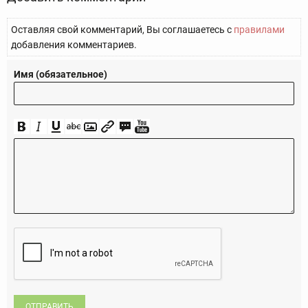
Оставляя свой комментарий, Вы соглашаетесь с
правилами
добавления комментариев.
Имя (обязательное)
ОТПРАВИТЬ