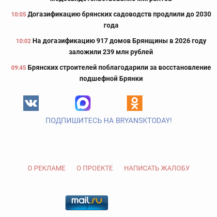
Догазификацию брянских садоводств продлили до 2030
10:05
года
На догазификацию 917 домов Брянщины в 2026 году
10:02
заложили 239 млн рублей
Брянских строителей поблагодарили за восстановление
09:45
подшефной Брянки
ПОДПИШИТЕСЬ НА BRYANSKTODAY!
О РЕКЛАМЕ
О ПРОЕКТЕ
НАПИСАТЬ ЖАЛОБУ