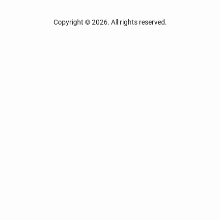
Copyright © 2026. All rights reserved.