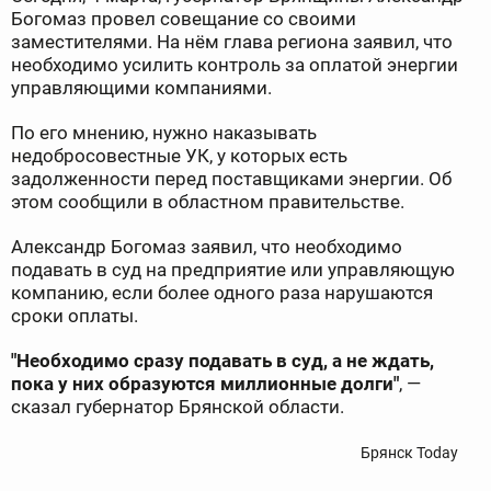
Богомаз провел совещание со своими
заместителями. На нём глава региона заявил, что
необходимо усилить контроль за оплатой энергии
управляющими компаниями.
По его мнению, нужно наказывать
недобросовестные УК, у которых есть
задолженности перед поставщиками энергии. Об
этом сообщили в областном правительстве.
Александр Богомаз заявил, что необходимо
подавать в суд на предприятие или управляющую
компанию, если более одного раза нарушаются
сроки оплаты.
"Необходимо сразу подавать в суд, а не ждать,
пока у них образуются миллионные долги"
, —
сказал губернатор Брянской области.
Брянск Today