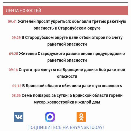
ЛЕНТА НОВОСТЕЙ
Жителей просят укрыться: объявили третью ракетную
09:41
опасность в Стародубском округе
В Стародубском округе дали отбой второй по счету
09:29
ракетной опасности
Жителей Стародуского района вновь предупредили о
09:25
ракетной опасности
Спустя три минуты на Брянщине дали отбой ракетной
09:16
опасности
В Брянской области объявили ракетную опасность
09:12
Семь пожаров за сутки: в Брянской области горели
08:56
мусор, хозпостройки и жилой дом
ПОДПИШИТЕСЬ НА BRYANSKTODAY!