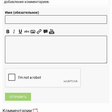
добавления комментариев.
Имя (обязательное)
ОТПРАВИТЬ
Комментарии