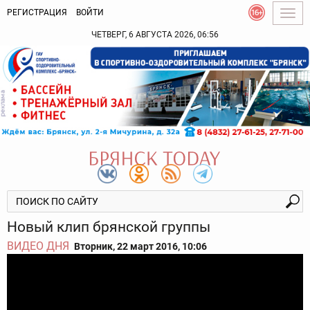
РЕГИСТРАЦИЯ
ВОЙТИ
Togg
navig
ЧЕТВЕРГ, 6 АВГУСТА 2026, 06:56
Новый клип брянской группы
ВИДЕО ДНЯ
Вторник, 22 март 2016, 10:06