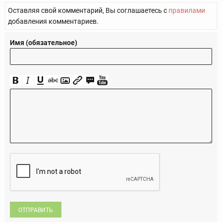
Оставляя свой комментарий, Вы соглашаетесь с
правилами
добавления комментариев.
Имя (обязательное)
ОТПРАВИТЬ