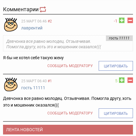
Комментарии
-1
25 МАРТ 06:46
#2
лаврентий
гость 11111
Девчонка все равно молодец. Отзывчивая.
Помогла другу, хоть это и мошенник оказался(((
Я бы не хотел себе такую жену
СООБЩИТЬ МОДЕРАТОРУ
ЦИТИРОВАТЬ
5
25 МАРТ 06:40
#1
гость 11111
Девчонка все равно молодец. Отзывчивая. Помогла другу, хоть
это и мошенник оказался(((
СООБЩИТЬ МОДЕРАТОРУ
ЦИТИРОВАТЬ
ЛЕНТА НОВОСТЕЙ