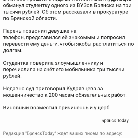
обманул студентку одного из ВУЗов Брянска на три
тысячи рублей. Об этом рассказали в прокуратуре
по Брянской области.
Парень позвонил девушке на
телефон, представился её знакомым и попросил
перевести ему деньги, чтобы якобы расплатиться по
долгам.
Студентка поверила злоумышленнику и
перечислила на счёт его мобильника три тысячи
рублей.
Недавно суд приговорил Кудрявцева за
мошенничество к 200 часам обязательных работ.
Виновный возместил причинённый ущерб.
Брянск Today
Редакция "БрянскToday" ждет ваших писем по адресу: