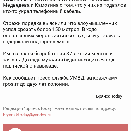
Медведева и Камозина о том, что у них из подвалов
кто-то украл телефонный кабель.
Стражи порядка выяснили, что злоумышленник
успел срезать более 150 метров. В ходе
оперативных мероприятий сотрудники угрозыска
задержали подозреваемого.
Им оказался безработный 37-летний местный
житель. До суда мужчина будет находиться под
подпиской о невыезде.
Как сообщает пресс-служба УМВД, за кражу ему
грозит до двух лет колонии.
Брянск Today
Редакция "БрянскToday" ждет ваших писем по адресу:
bryansktoday@yandex.ru