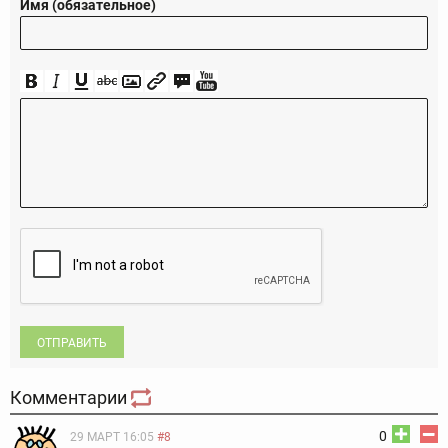
Имя (обязательное)
ОТПРАВИТЬ
Комментарии
0
29 МАРТ 16:05
#8