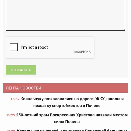
ОТПРАВИТЬ
ЛЕНТА НОВОСТЕЙ
Ковальчуку пожаловались на дороги, ЖКХ, школы и
15:52
нехватку спортобъектов в Почепе
250-летний храм Воскресения Христова назвали местом
15:29
силы Почепа