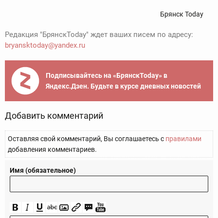
Брянск Today
Редакция "БрянскToday" ждет ваших писем по адресу:
bryansktoday@yandex.ru
Подписывайтесь на «БрянскToday» в
Яндекс.Дзен. Будьте в курсе дневных новостей
Добавить комментарий
Оставляя свой комментарий, Вы соглашаетесь с
правилами
добавления комментариев.
Имя (обязательное)