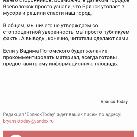
на его сторонников. Возможно, в далеком городке
Всеволожск просто узнали, что Брянск утопает в
мусоре и решили спасти наш город.
В общем, мы ничего не утверждаем со
стопроцентной уверенность, мы просто публикуем
факты. А выводы, конечно, читатели сделают сами.
Если у Вадима Потомского будет желание
прокомментировать материал, всегда готовы
предоставить ему информационную площадь.
Брянск Today
Редакция "БрянскToday" ждет ваших писем по адресу:
bryansktoday@yandex.ru