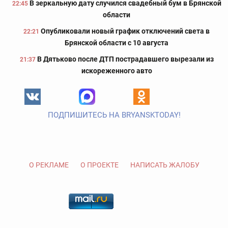
В зеркальную дату случился свадебный бум в Брянской
22:45
области
Опубликовали новый график отключений света в
22:21
Брянской области с 10 августа
В Дятьково после ДТП пострадавшего вырезали из
21:37
искореженного авто
ПОДПИШИТЕСЬ НА BRYANSKTODAY!
О РЕКЛАМЕ
О ПРОЕКТЕ
НАПИСАТЬ ЖАЛОБУ