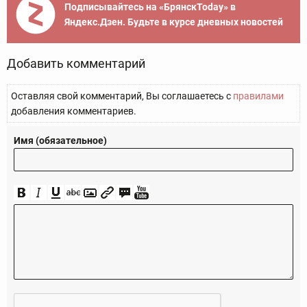
Подписывайтесь на «БрянскToday» в
Яндекс.Дзен. Будьте в курсе дневных новостей
Добавить комментарий
Оставляя свой комментарий, Вы соглашаетесь с
правилами
добавления комментариев.
Имя (обязательное)