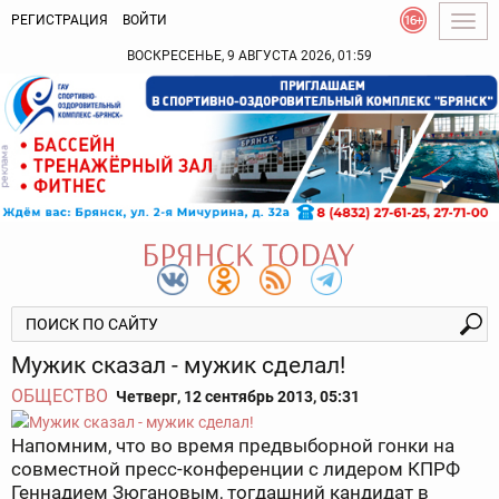
РЕГИСТРАЦИЯ
ВОЙТИ
Togg
navig
ВОСКРЕСЕНЬЕ, 9 АВГУСТА 2026, 01:59
Мужик сказал - мужик сделал!
ОБЩЕСТВО
Четверг, 12 сентябрь 2013, 05:31
Напомним, что во время предвыборной гонки на
совместной пресс-конференции с лидером КПРФ
Геннадием Зюгановым, тогдашний кандидат в