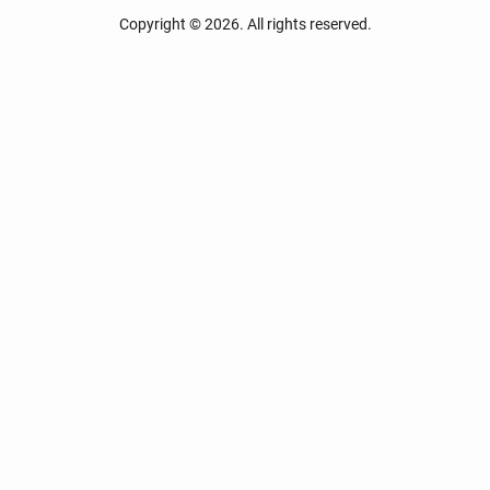
Copyright © 2026. All rights reserved.