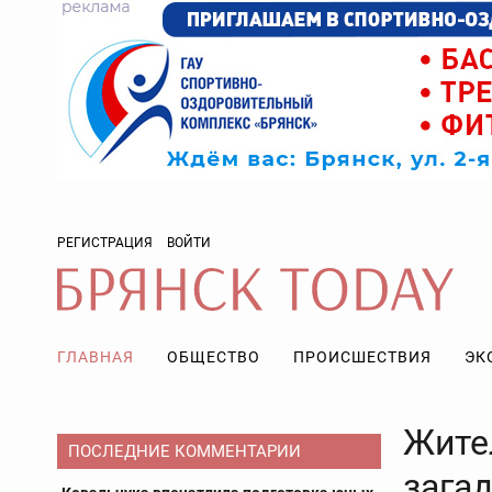
РЕГИСТРАЦИЯ
ВОЙТИ
ГЛАВНАЯ
ОБЩЕСТВО
ПРОИСШЕСТВИЯ
ЭК
Жите
ПОСЛЕДНИЕ КОММЕНТАРИИ
зага