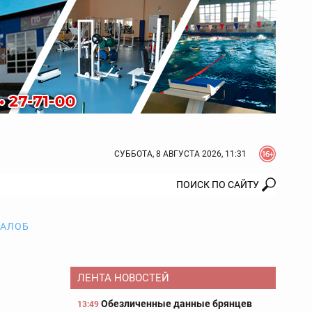
СУББОТА, 8 АВГУСТА 2026, 11:31
ЖАЛОБ
ЛЕНТА НОВОСТЕЙ
Обезличенные данные брянцев
13:49