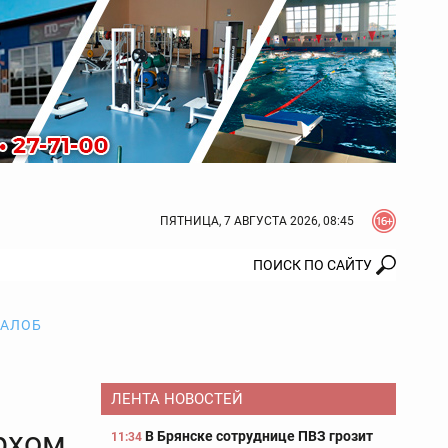
ПЯТНИЦА, 7 АВГУСТА 2026, 08:45
ЖАЛОБ
ЛЕНТА НОВОСТЕЙ
рхом
В Брянске сотруднице ПВЗ грозит
11:34