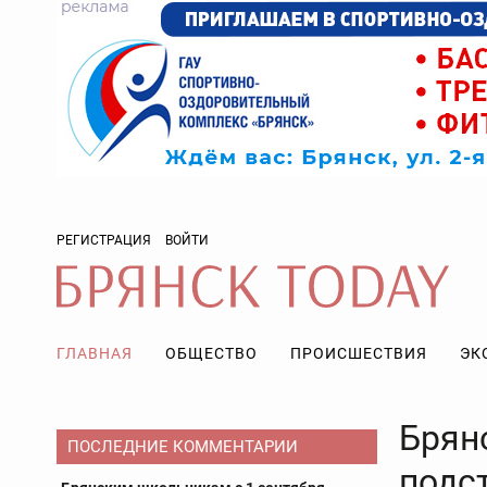
РЕГИСТРАЦИЯ
ВОЙТИ
ГЛАВНАЯ
ОБЩЕСТВО
ПРОИСШЕСТВИЯ
ЭК
Брян
ПОСЛЕДНИЕ КОММЕНТАРИИ
подс