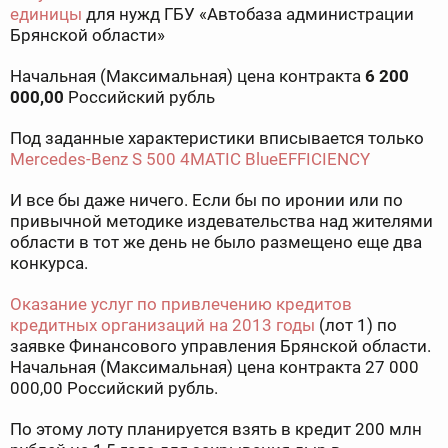
единицы
для нужд ГБУ «Автобаза администрации
Брянской области»
Начальная (Максимальная) цена контракта
6 200
000,00
Российский рубль
Под заданные характеристики вписывается только
Mercedes-Benz S 500 4MATIC BlueEFFICIENCY
И все бы даже ничего. Если бы по иронии или по
привычной методике издевательства над жителями
области в тот же день не было размещено еще два
конкурса.
Оказание услуг по привлечению кредитов
кредитных организаций на 2013 годы
(лот 1) по
заявке Финансового управления Брянской области.
Начальная (Максимальная) цена контракта 27 000
000,00 Российский рубль.
По этому лоту планируется взять в кредит 200 млн