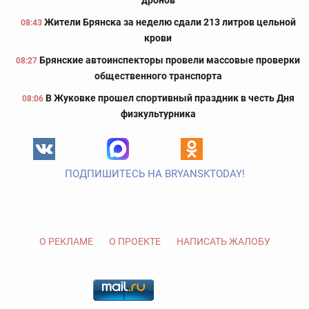
Жители Брянска за неделю сдали 213 литров цельной
08:43
крови
Брянские автоинспекторы провели массовые проверки
08:27
общественного транспорта
В Жуковке прошел спортивный праздник в честь Дня
08:06
физкультурника
ПОДПИШИТЕСЬ НА BRYANSKTODAY!
О РЕКЛАМЕ
О ПРОЕКТЕ
НАПИСАТЬ ЖАЛОБУ