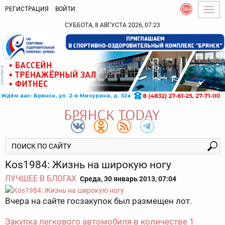
РЕГИСТРАЦИЯ
ВОЙТИ
Togg
navig
СУББОТА, 8 АВГУСТА 2026, 07:23
Kos1984: Жизнь на широкую ногу
ЛУЧШЕЕ В БЛОГАХ
Среда, 30 январь 2013, 07:04
Вчера на сайте госзакупок был размещен лот.
Закупка легкового автомобиля в количестве 1