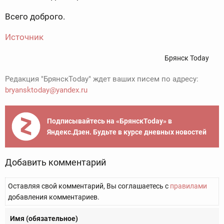
Всего доброго.
Источник
Брянск Today
Редакция "БрянскToday" ждет ваших писем по адресу:
bryansktoday@yandex.ru
Подписывайтесь на «БрянскToday» в
Яндекс.Дзен. Будьте в курсе дневных новостей
Добавить комментарий
Оставляя свой комментарий, Вы соглашаетесь с
правилами
добавления комментариев.
Имя (обязательное)