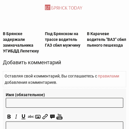
В Брянске
Под Брянском на
В Карачеве
задержали
трассе водитель
водитель "ВАЗ" сбил
замначальника
ГАЗ сбил мужчину
пьяного пешехода
УГИБДД Лепетюху
Добавить комментарий
Оставляя свой комментарий, Вы соглашаетесь с
правилами
добавления комментариев.
Имя (обязательное)