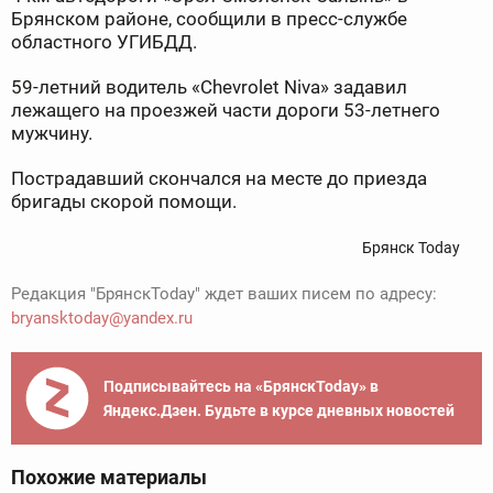
Брянском районе, сообщили в пресс-службе
областного УГИБДД.
59-летний водитель «Chevrolet Niva» задавил
лежащего на проезжей части дороги 53-летнего
мужчину.
Пострадавший скончался на месте до приезда
бригады скорой помощи.
Брянск Today
Редакция "БрянскToday" ждет ваших писем по адресу:
bryansktoday@yandex.ru
Подписывайтесь на «БрянскToday» в
Яндекс.Дзен. Будьте в курсе дневных новостей
Похожие материалы