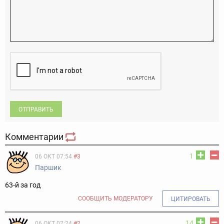
ОТПРАВИТЬ
Комментарии
1
06 ОКТ 07:54
#3
Паршик
63-й за год
СООБЩИТЬ МОДЕРАТОРУ
ЦИТИРОВАТЬ
14
06 ОКТ 07:24
#2