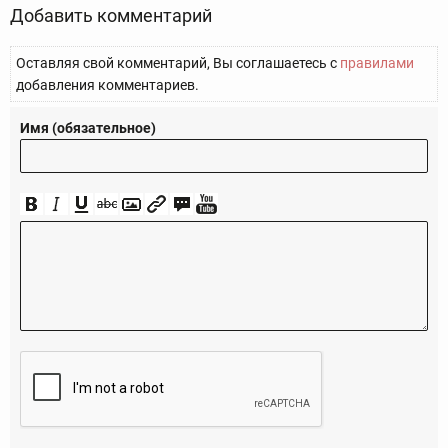
Добавить комментарий
Оставляя свой комментарий, Вы соглашаетесь с
правилами
добавления комментариев.
Имя (обязательное)