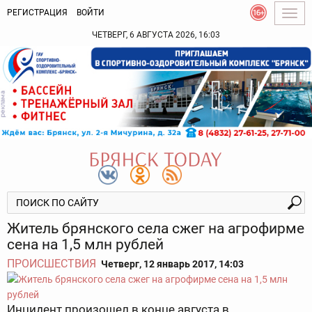
РЕГИСТРАЦИЯ
ВОЙТИ
Togg
navig
ЧЕТВЕРГ, 6 АВГУСТА 2026, 16:03
Житель брянского села сжег на агрофирме
сена на 1,5 млн рублей
ПРОИСШЕСТВИЯ
Четверг, 12 январь 2017, 14:03
Инцидент произошел в конце августа в