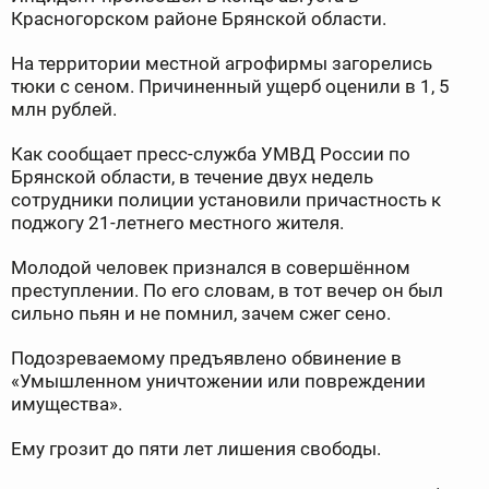
Красногорском районе Брянской области.
На территории местной агрофирмы загорелись
тюки с сеном. Причиненный ущерб оценили в 1, 5
млн рублей.
Как сообщает пресс-служба УМВД России по
Брянской области, в течение двух недель
сотрудники полиции установили причастность к
поджогу 21-летнего местного жителя.
Молодой человек признался в совершённом
преступлении. По его словам, в тот вечер он был
сильно пьян и не помнил, зачем сжег сено.
Подозреваемому предъявлено обвинение в
«Умышленном уничтожении или повреждении
имущества».
Ему грозит до пяти лет лишения свободы.