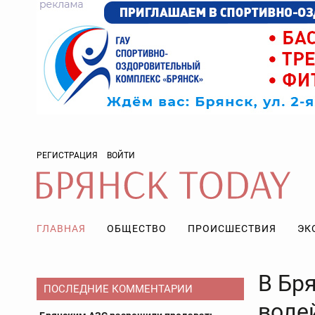
РЕГИСТРАЦИЯ
ВОЙТИ
ГЛАВНАЯ
ОБЩЕСТВО
ПРОИСШЕСТВИЯ
ЭК
В Бр
ПОСЛЕДНИЕ КОММЕНТАРИИ
воле