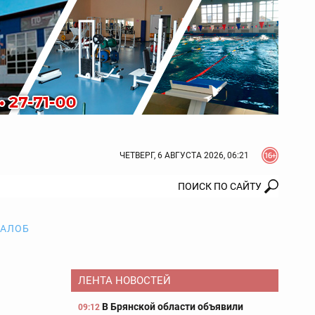
ЧЕТВЕРГ, 6 АВГУСТА 2026, 06:21
ЖАЛОБ
ЛЕНТА НОВОСТЕЙ
В Брянской области объявили
09:12