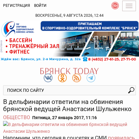
РЕГИСТРАЦИЯ
ВОЙТИ
Togg
navig
ВОСКРЕСЕНЬЕ, 9 АВГУСТА 2026, 12:44
В дельфинарии ответили на обвинения
брянской ведущей Анастасии Шульженко
ОБЩЕСТВО
Пятница, 27 январь 2017, 11:16
Напомним, что сегодня в соцсетях и СМИ
появилась