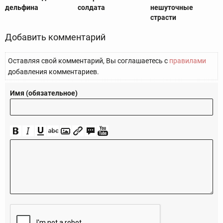
дельфина
солдата
нешуточные
страсти
Добавить комментарий
Оставляя свой комментарий, Вы соглашаетесь с
правилами
добавления комментариев.
Имя (обязательное)