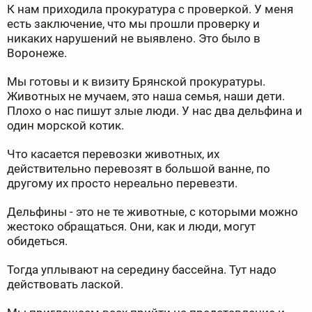
К нам приходила прокуратура с проверкой. У меня
есть заключение, что мы прошли проверку и
никаких нарушений не выявлено. Это было в
Воронеже.
Мы готовы и к визиту Брянской прокуратуры.
Животных не мучаем, это наша семья, наши дети.
Плохо о нас пишут злые люди. У нас два дельфина и
один морской котик.
Что касается перевозки животных, их
действительно перевозят в большой ванне, по
другому их просто нереально перевезти.
Дельфины - это не те животные, с которыми можно
жестоко обращаться. Они, как и люди, могут
обидеться.
Тогда уплывают на середину бассейна. Тут надо
действовать лаской.