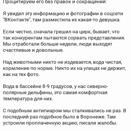
Процитируем его без правок и сокращений:
Я увидел эту информацию и фотографии в соцсети
"ВКонтакте", там разместила их какая-то девушка.
Если честно, сначала грешил на цирк, бывает, что
так конкурентам пытаются сорвать представления.
Мы отработали больше недели, люди выходят
счастливые и довольные.
Над животными никто не издевается, вода чистая,
кормление по норме. Никто их на улицах не держит,
как на тех фото.
Вода в бассейне 8-9 градусов, у нас северно-
полярные дельфины, это самая комфортная
температура для них.
С подобным антипиаром мы сталкивались не раз. В
последний раз подобное было в Воронеже. Там
устроили проплаченную акцию, писали жалобы.