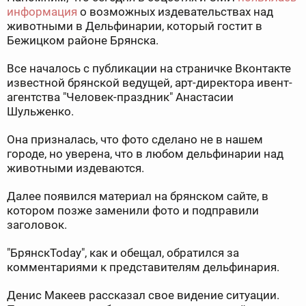
информация
о возможных издевательствах над
животными в Дельфинарии, который гостит в
Бежицком районе Брянска.
Все началось с публикации на страничке Вконтакте
известной брянской ведущей, арт-директора ивент-
агентства "Человек-праздник" Анастасии
Шульженко.
Она призналась, что фото сделано не в нашем
городе, но уверена, что в любом дельфинарии над
животными издеваются.
Далее появился материал на брянском сайте, в
котором позже заменили фото и подправили
заголовок.
"БрянскToday", как и обещал, обратился за
комментариями к представителям дельфинария.
Денис Макеев рассказал свое видение ситуации.