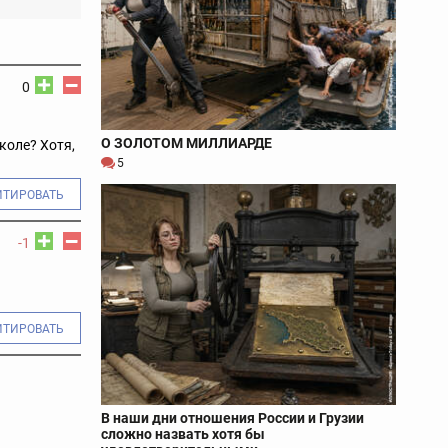
0
О ЗОЛОТОМ МИЛЛИАРДЕ
коле? Хотя,
5
ИТИРОВАТЬ
-1
ИТИРОВАТЬ
В наши дни отношения России и Грузии
сложно назвать хотя бы