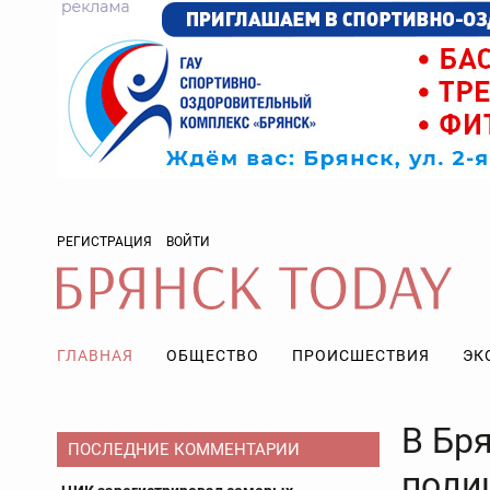
РЕГИСТРАЦИЯ
ВОЙТИ
ГЛАВНАЯ
ОБЩЕСТВО
ПРОИСШЕСТВИЯ
ЭК
В Бр
ПОСЛЕДНИЕ КОММЕНТАРИИ
поли