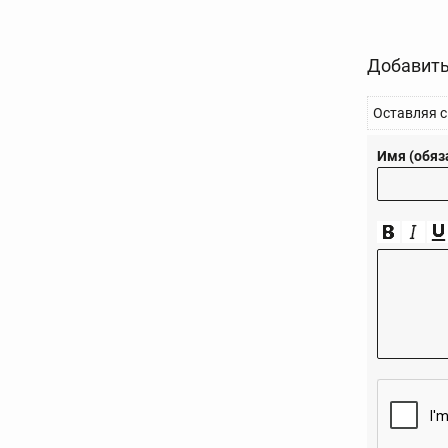
Добавить
Оставляя с
Имя (обяз