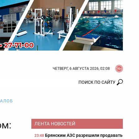
ЧЕТВЕРГ, 6 АВГУСТА 2026, 02:08
ЖАЛОБ
ом:
ЛЕНТА НОВОСТЕЙ
Брянским АЗС разрешили продавать
23:48