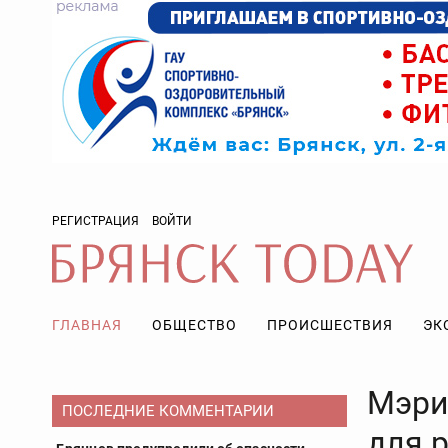
РЕГИСТРАЦИЯ
ВОЙТИ
ГЛАВНАЯ
ОБЩЕСТВО
ПРОИСШЕСТВИЯ
ЭК
Мэри
ПОСЛЕДНИЕ КОММЕНТАРИИ
для 