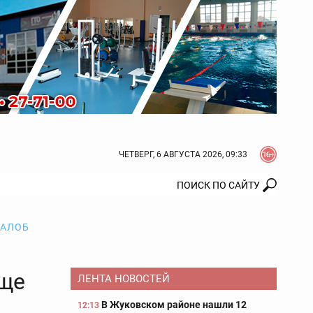
ЧЕТВЕРГ, 6 АВГУСТА 2026, 09:33
ЖАЛОБ
ище
ЛЕНТА НОВОСТЕЙ
В Жуковском районе нашли 12
12:13