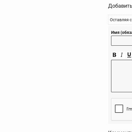
Добавить
Оставляя с
Имя (обяз