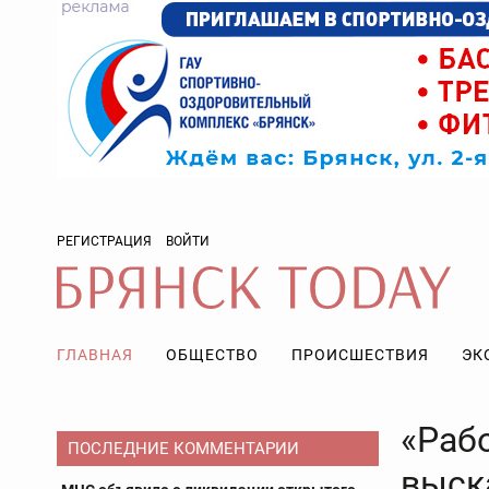
РЕГИСТРАЦИЯ
ВОЙТИ
ГЛАВНАЯ
ОБЩЕСТВО
ПРОИСШЕСТВИЯ
ЭК
«Раб
ПОСЛЕДНИЕ КОММЕНТАРИИ
выск