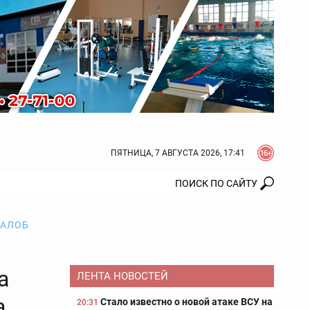
ПЯТНИЦА, 7 АВГУСТА 2026, 17:41
ЖАЛОБ
а
ЛЕНТА НОВОСТЕЙ
а
Стало известно о новой атаке ВСУ на
20:31