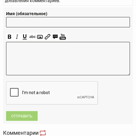
добавления комментариев.
Имя (обязательное)
ОТПРАВИТЬ
Комментарии