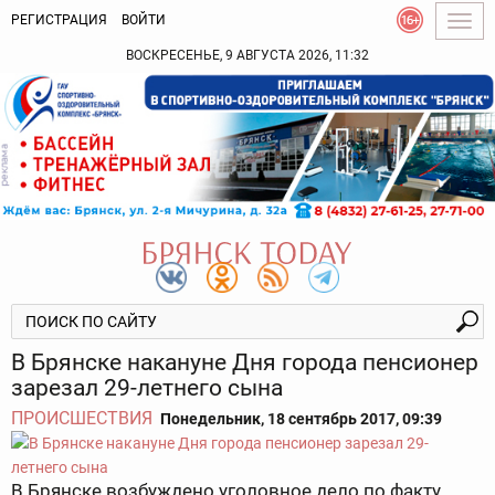
РЕГИСТРАЦИЯ
ВОЙТИ
Togg
navig
ВОСКРЕСЕНЬЕ, 9 АВГУСТА 2026, 11:32
В Брянске накануне Дня города пенсионер
зарезал 29-летнего сына
ПРОИСШЕСТВИЯ
Понедельник, 18 сентябрь 2017, 09:39
В Брянске возбуждено уголовное дело по факту