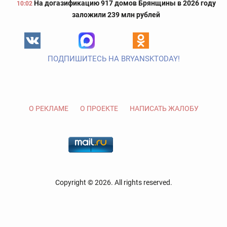
На догазификацию 917 домов Брянщины в 2026 году
10:02
заложили 239 млн рублей
ПОДПИШИТЕСЬ НА BRYANSKTODAY!
О РЕКЛАМЕ
О ПРОЕКТЕ
НАПИСАТЬ ЖАЛОБУ
Copyright © 2026. All rights reserved.