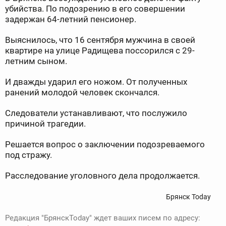
убийства. По подозрению в его совершении
задержан 64-летний пенсионер.
Выяснилось, что 16 сентября мужчина в своей
квартире на улице Радищева поссорился с 29-
летним сыном.
И дважды ударил его ножом. От полученных
ранений молодой человек скончался.
Следователи устанавливают, что послужило
причиной трагедии.
Решается вопрос о заключении подозреваемого
под стражу.
Расследование уголовного дела продолжается.
Брянск Today
Редакция "БрянскToday" ждет ваших писем по адресу: