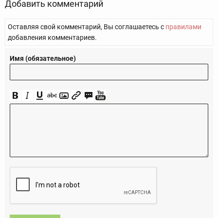
Добавить комментарий
Оставляя свой комментарий, Вы соглашаетесь с
правилами
добавления комментариев.
Имя (обязательное)