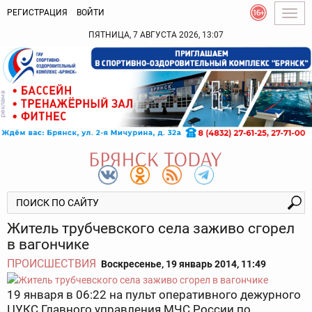
РЕГИСТРАЦИЯ
ВОЙТИ
Togg
navig
ПЯТНИЦА, 7 АВГУСТА 2026, 13:07
Житель трубчевского села заживо сгорел
в вагончике
ПРОИСШЕСТВИЯ
Воскресенье, 19 январь 2014, 11:49
19 января в
06:22 на пульт оперативного дежурного
ЦУКС Главного управления МЧС России по