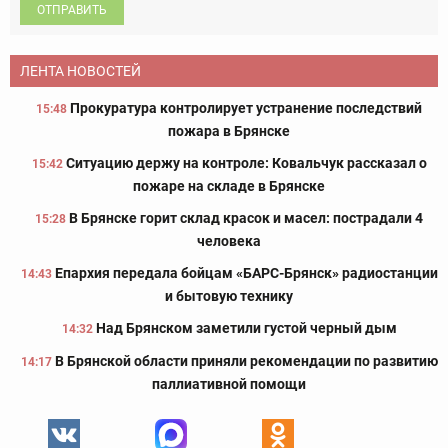
ОТПРАВИТЬ
ЛЕНТА НОВОСТЕЙ
Прокуратура контролирует устранение последствий
15:48
пожара в Брянске
Ситуацию держу на контроле: Ковальчук рассказал о
15:42
пожаре на складе в Брянске
В Брянске горит склад красок и масел: пострадали 4
15:28
человека
Епархия передала бойцам «БАРС-Брянск» радиостанции
14:43
и бытовую технику
Над Брянском заметили густой черный дым
14:32
В Брянской области приняли рекомендации по развитию
14:17
паллиативной помощи